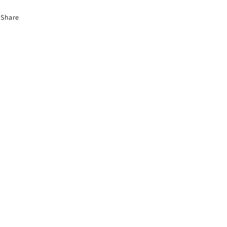
Share