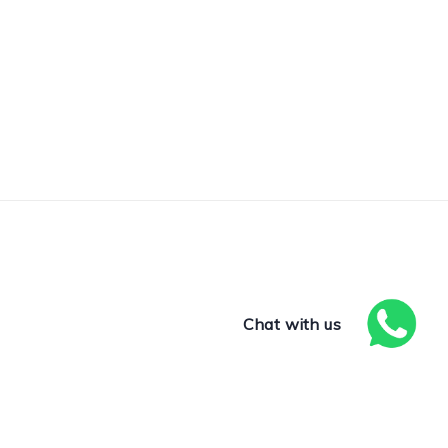
Chat with us