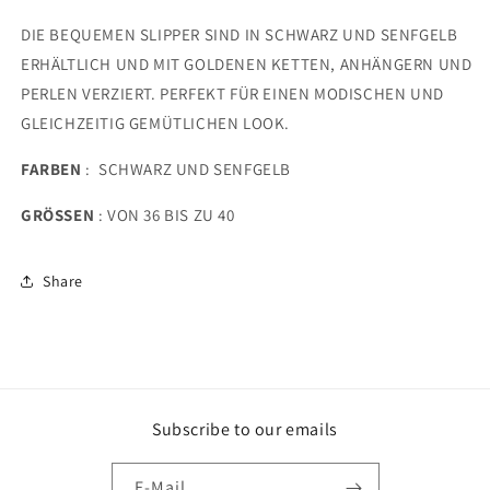
DIE BEQUEMEN SLIPPER SIND IN SCHWARZ UND SENFGELB
ERHÄLTLICH UND MIT GOLDENEN KETTEN, ANHÄNGERN UND
PERLEN VERZIERT. PERFEKT FÜR EINEN MODISCHEN UND
GLEICHZEITIG GEMÜTLICHEN LOOK.
FARBEN
:
SCHWARZ UND SENFGELB
GRÖSSEN
: VON 36 BIS ZU 40
Share
Subscribe to our emails
E-Mail